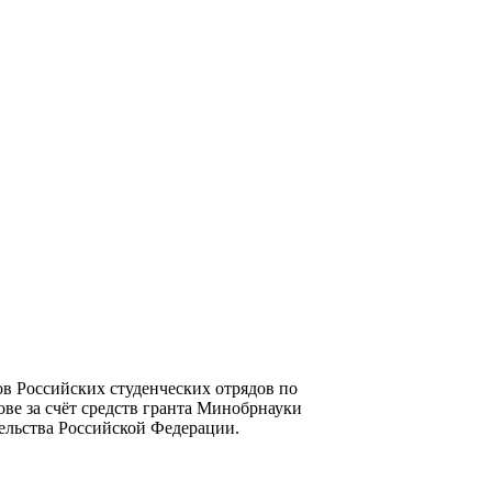
в Российских студенческих отрядов по
ве за счёт средств гранта Минобрнауки
тельства Российской Федерации.