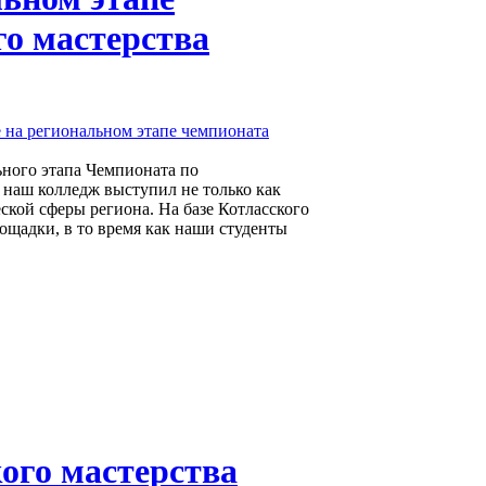
о мастерства
ьного этапа Чемпионата по
 наш колледж выступил не только как
ской сферы региона. На базе Котласского
ощадки, в то время как наши студенты
ого мастерства