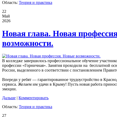
Область:
Теория и практика
22
Май
2026
Новая глава. Новая професси
возможности.
В колледже завершилось профессиональное обучение участнико
профессии «Горничная». Занятия проходили на бесплатной осн
России, выделенного в соответствии с постановлением Правит
Впереди у ребят — гарантированное трудоустройство в Красно
сервиса. Желаем им удачи в Крыму! Пусть новая работа прино
эмоции.
Дальше
|
Комментировать
Область:
Теория и практика
27