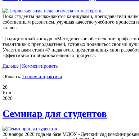
Пока студенты наслаждаются каникулами, преподаватели наше
собственным развитием, улучшая качество учебного процесса 
коллег.
Традиционный конкурс «Методическое обеспечение профессион
талантливых преподавателей, готовых поделиться своими луч
Участниками стали 47 педагогов, представивших свои разрабо
эффективности образовательного процесса.
Дальше
|
Комментировать
Область:
Теория и практика
20
Янв
2026
Семинар для студентов
20 ноября 2026 года на базе МДОУ «Детский сад комбинирован