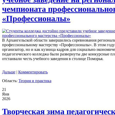
чемпионата профессиональног
«Профессионалы»
В Архангельской области завершились соревнования регионал
профессиональному мастерству «Профессионалы». В этом году
организатор, но и как кузница кадров для социально-экономиче
педагогического колледжа были развернуты две конкурсные пл
отстаивали честь учебного заведения в столице Поморья.
Дальше
|
Комментировать
Область:
Теория и практика
21
Янв
2026
Творческая зима педагогическ