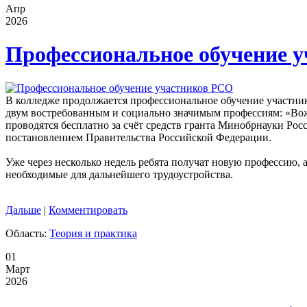
Апр
2026
Профессиональное обучение 
В колледже продолжается профессиональное обучение участник
двум востребованным и социально значимым профессиям: «Вож
проводятся бесплатно за счёт средств гранта Минобрнауки Рос
постановлением Правительства Российской Федерации.
Уже через несколько недель ребята получат новую профессию, а
необходимые для дальнейшего трудоустройства.
Дальше
|
Комментировать
Область:
Теория и практика
01
Март
2026