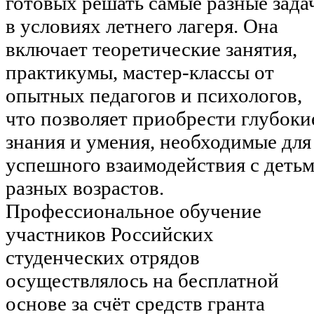
готовых решать самые разные зада
в условиях летнего лагеря. Она
включает теоретические занятия,
практикумы, мастер-классы от
опытных педагогов и психологов,
что позволяет приобрести глубоки
знания и умения, необходимые для
успешного взаимодействия с деть
разных возрастов.
Профессиональное обучение
участников Российских
студенческих отрядов
осуществлялось на бесплатной
основе за счёт средств гранта