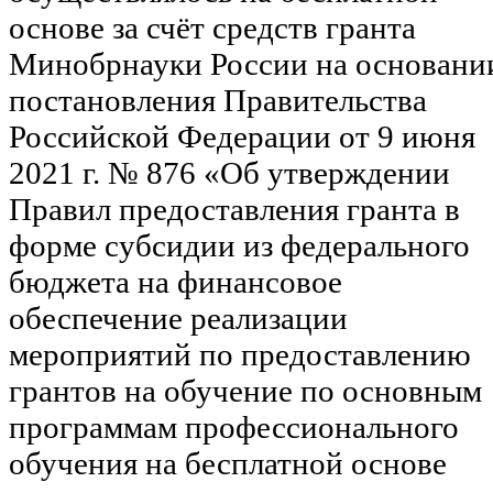
основе за счёт средств гранта
Минобрнауки России на основани
постановления Правительства
Российской Федерации от 9 июня
2021 г. № 876 «Об утверждении
Правил предоставления гранта в
форме субсидии из федерального
бюджета на финансовое
обеспечение реализации
мероприятий по предоставлению
грантов на обучение по основным
программам профессионального
обучения на бесплатной основе