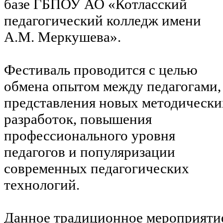
базе ГБПОУ АО «Котласский
педагогический колледж имени
А.М. Меркушева».
Фестиваль проводится с целью
обмена опытом между педагогами,
представления новых методически
разработок, повышения
профессионального уровня
педагогов и популяризации
современных педагогических
технологий.
Данное традиционное мероприяти