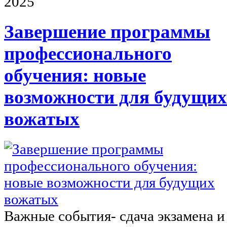
2025
Завершение программы
профессионального
обучения: новые
возможности для будущих
вожатых
Важные события- сдача экзамена и