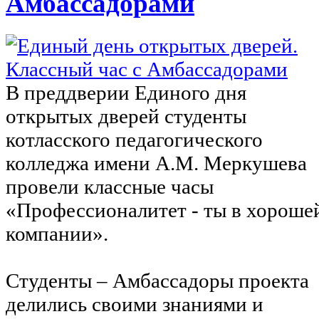
Амбассадорами
В преддверии Единого дня
открытых дверей студенты
котласского педагогического
колледжа имени А.М. Меркушева
провели классные часы
«Профессионалитет - ты в хороше
компании».
Студенты – Амбассадоры проекта
делились своими знаниями и