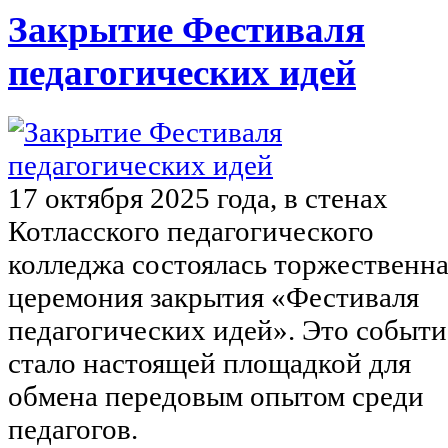
Закрытие Фестиваля
педагогических идей
17 октября 2025 года, в стенах
Котласского педагогического
колледжа состоялась торжественн
церемония закрытия «Фестиваля
педагогических идей». Это событи
стало настоящей площадкой для
обмена передовым опытом среди
педагогов.