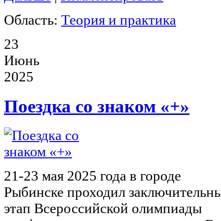
Область:
Теория и практика
23
Июнь
2025
Поездка со знаком «+»
21-23 мая 2025 года в городе
Рыбинске проходил заключительн
этап Всероссийской олимпиады