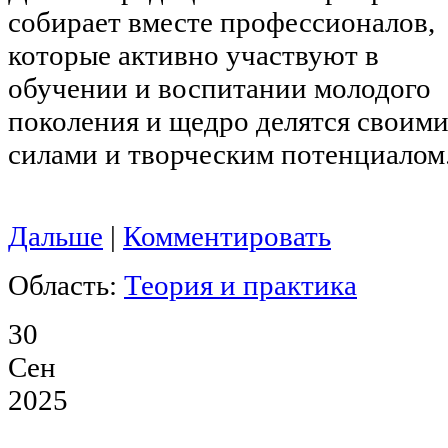
собирает вместе профессионалов,
которые активно участвуют в
обучении и воспитании молодого
поколения и щедро делятся своим
силами и творческим потенциалом
Дальше
|
Комментировать
Область:
Теория и практика
30
Сен
2025