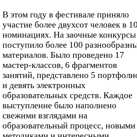
В этом году в фестивале приняло
участие более двухсот человек в 1
номинациях. На заочные конкурсы
поступило более 100 разнообразн
материалов. Было проведено 17
мастер-классов, 6 фрагментов
занятий, представлено 5 портфоли
и девять электронных
образовательных средств. Каждое
выступление было наполнено
свежими взглядами на
образовательный процесс, новыми
методиками и интересными