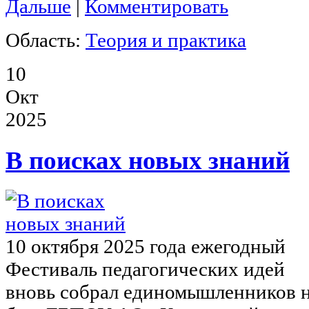
Дальше
|
Комментировать
Область:
Теория и практика
10
Окт
2025
В поисках новых знаний
10 октября 2025 года ежегодный
Фестиваль педагогических идей
вновь собрал единомышленников 