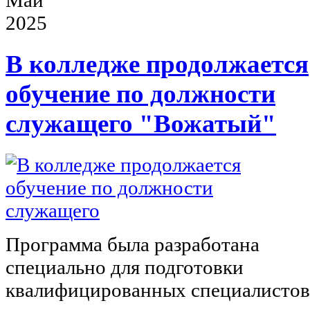
2025
В колледже продолжается
обучение по должности
служащего "Вожатый"
Программа была разработана
специально для подготовки
квалифицированных специалистов