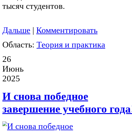
тысяч студентов.
Дальше
|
Комментировать
Область:
Теория и практика
26
Июнь
2025
И снова победное
завершение учебного года