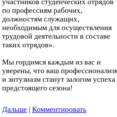
участников студенческих отрядов
по профессиям рабочих,
должностям служащих,
необходимым для осуществления
трудовой деятельности в составе
таких отрядов».
Мы гордимся каждым из вас и
уверены, что ваш профессионализ
и энтузиазм станут залогом успеха
предстоящего сезона!
Дальше
|
Комментировать