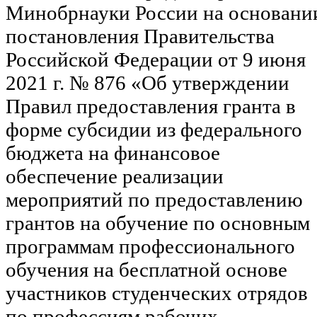
Минобрнауки России на основани
постановления Правительства
Российской Федерации от 9 июня
2021 г. № 876 «Об утверждении
Правил предоставления гранта в
форме субсидии из федерального
бюджета на финансовое
обеспечение реализации
мероприятий по предоставлению
грантов на обучение по основным
программам профессионального
обучения на бесплатной основе
участников студенческих отрядов
по профессиям рабочих,