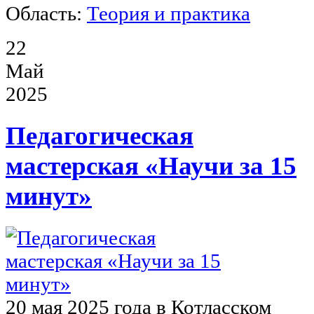
Область:
Теория и практика
22
Май
2025
Педагогическая
мастерская «Научи за 15
минут»
20 мая 2025 года в Котласском