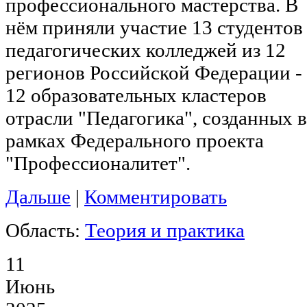
профессионального мастерства. В
нём приняли участие 13 студентов
педагогических колледжей из 12
регионов Российской Федерации -
12 образовательных кластеров
отрасли "Педагогика", созданных в
рамках Федерального проекта
"Профессионалитет".
Дальше
|
Комментировать
Область:
Теория и практика
11
Июнь