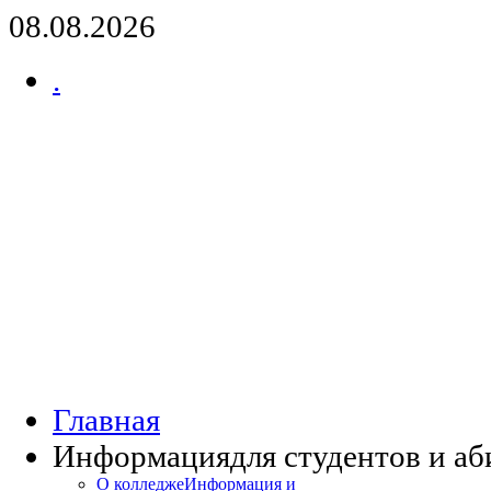
08.08.2026
.
Главная
Информация
для студентов и а
О колледже
Информация и