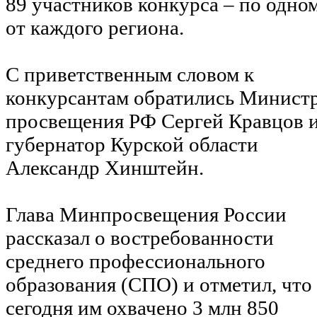
89 участников конкурса – по одно
от каждого региона.
С приветственным словом к
конкурсантам обратились Минист
просвещения РФ Сергей Кравцов 
губернатор Курской области
Александр Хинштейн.
Глава Минпросвещения России
рассказал о востребованности
среднего профессионального
образования (СПО) и отметил, что
сегодня им охвачено 3 млн 850