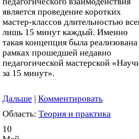
педагогического взаимодействия
является проведение коротких
мастер-классов длительностью все
лишь 15 минут каждый. Именно
такая концепция была реализована
рамках прошедшей недавно
педагогической мастерской «Науч
за 15 минут».
Дальше
|
Комментировать
Область:
Теория и практика
10
Май