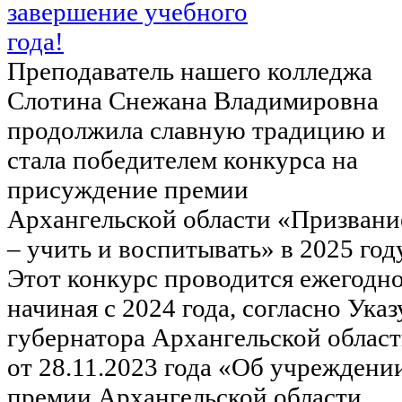
Преподаватель нашего колледжа
Слотина Снежана Владимировна
продолжила славную традицию и
стала победителем конкурса на
присуждение премии
Архангельской области «Призвани
– учить и воспитывать» в 2025 году
Этот конкурс проводится ежегодно
начиная с 2024 года, согласно Указ
губернатора Архангельской облас
от 28.11.2023 года «Об учреждени
премии Архангельской области