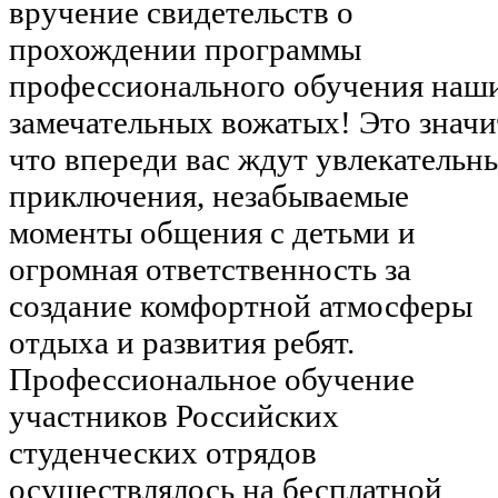
вручение свидетельств о
прохождении программы
профессионального обучения наш
замечательных вожатых! Это значи
что впереди вас ждут увлекательн
приключения, незабываемые
моменты общения с детьми и
огромная ответственность за
создание комфортной атмосферы
отдыха и развития ребят.
Профессиональное обучение
участников Российских
студенческих отрядов
осуществлялось на бесплатной