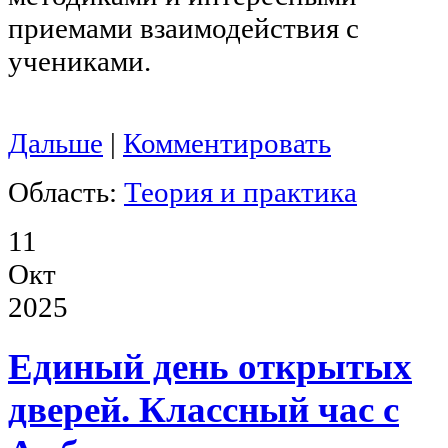
приемами взаимодействия с
учениками.
Дальше
|
Комментировать
Область:
Теория и практика
11
Окт
2025
Единый день открытых
дверей. Классный час с