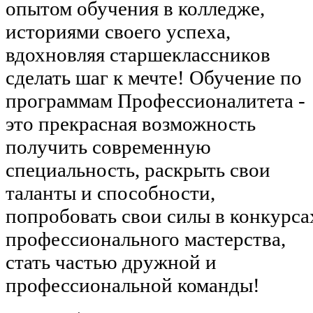
опытом обучения в колледже,
историями своего успеха,
вдохновляя старшеклассников
сделать шаг к мечте! Обучение по
программам Профессионалитета -
это прекрасная возможность
получить современную
специальность, раскрыть свои
таланты и способности,
попробовать свои силы в конкурса
профессионального мастерства,
стать частью дружной и
профессиональной команды!