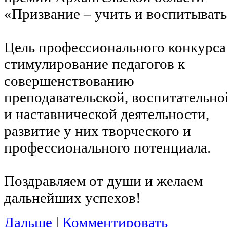
«Призвание – учить и воспитывать
Цель профессионального конкурса
стимулирование педагогов к
совершенствованию
преподавательской, воспитательно
и наставнической деятельности,
развитие у них творческого и
профессионального потенциала.
Поздравляем от души и желаем
дальнейших успехов!
Дальше
|
Комментировать