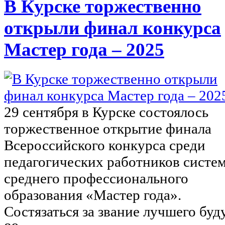
В Курске торжественно
открыли финал конкурса
Мастер года – 2025
29 сентября в Курске состоялось
торжественное открытие финала
Всероссийского конкурса среди
педагогических работников систе
среднего профессионального
образования «Мастер года».
Состязаться за звание лучшего буд