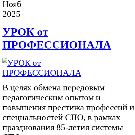
Нояб
2025
УРОК от
ПРОФЕССИОНАЛА
В целях обмена передовым
педагогическим опытом и
повышения престижа профессий и
специальностей СПО, в рамках
празднования 85-летия системы