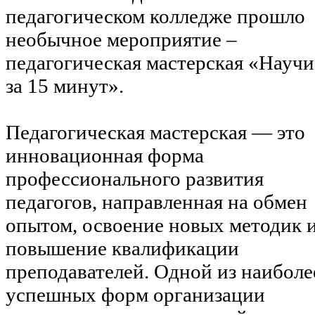
педагогическом колледже прошло
необычное мероприятие –
педагогическая мастерская «Научи
за 15 минут».
Педагогическая мастерская — это
инновационная форма
профессионального развития
педагогов, направленная на обмен
опытом, освоение новых методик 
повышение квалификации
преподавателей. Одной из наиболе
успешных форм организации