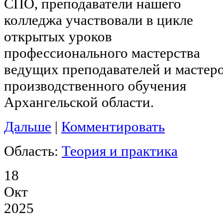
СПО, преподаватели нашего
колледжа участвовали в цикле
открытых уроков
профессионального мастерства
ведущих преподавателей и мастер
производственного обучения
Архангельской области.
Дальше
|
Комментировать
Область:
Теория и практика
18
Окт
2025