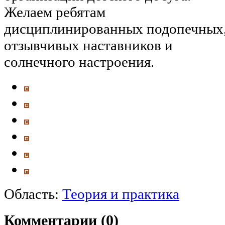
Желаем ребятам
дисциплинированных подопечных
отзывчивых наставников и
солнечного настроения.
Область:
Теория и практика
Комментарии (0)