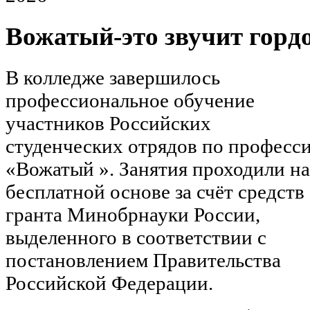
Вожатый-это звучит гордо
В колледже завершилось
профессиональное обучение
участников Российских
студенческих отрядов по професс
«Вожатый ». Занятия проходили н
бесплатной основе за счёт средств
гранта Минобрнауки России,
выделенного в соответствии с
постановлением Правительства
Российской Федерации.