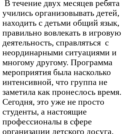
В течение двух месяцев ребята
учились организовывать детей,
находить с детьми общий язык,
правильно вовлекать в игровую
деятельность, справляться с
неординарными ситуациями и
многому другому. Программа
мероприятия была насколько
интенсивной, что группа не
заметила как пронеслось время.
Сегодня, это уже не просто
студенты, а настоящие
профессионалы в сфере
организации детского досуга.