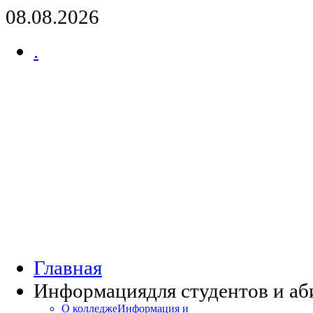
08.08.2026
.
Главная
Информация
для студентов и а
О колледже
Информация и