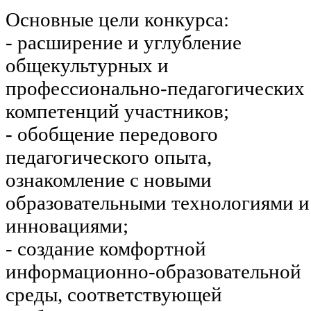
Основные цели конкурса:
- расширение и углубление
общекультурных и
профессионально-педагогических
компетенций участников;
- обобщение передового
педагогического опыта,
ознакомление с новыми
образовательными технологиями и
инновациями;
- создание комфортной
информационно-образовательной
среды, соответствующей