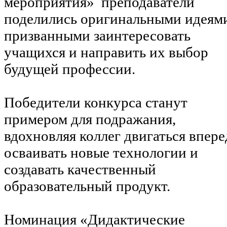
мероприятия» преподаватели
поделились оригинальными идеям
призванными заинтересовать
учащихся и направить их выбор
будущей профессии.
Победители конкурса станут
примером для подражания,
вдохновляя коллег двигаться впере
осваивать новые технологии и
создавать качественный
образовательный продукт.
Номинация «Дидактические