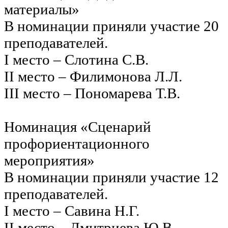
материалы»
В номинации приняли участие 20
преподавателей.
I место – Слотина С.В.
II место – Филимонова Л.Л.
III место – Пономарева Т.В.
Номинация «Сценарий
профориентационного
мероприятия»
В номинации приняли участие 12
преподавателей.
I место – Савина Н.Г.
II место – Дмитриева Ю.В.