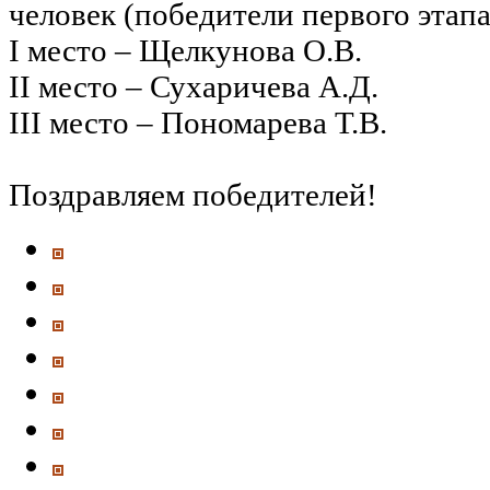
человек (победители первого этапа
I место – Щелкунова О.В.
II место – Сухаричева А.Д.
III место – Пономарева Т.В.
Поздравляем победителей!