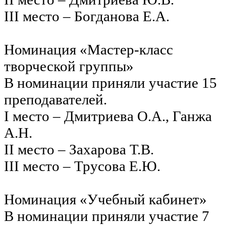
III место – Богданова Е.А.
Номинация «Мастер-класс
творческой группы»
В номинации приняли участие 15
преподавателей.
I место – Дмитриева О.А., Ганжа
А.Н.
II место – Захарова Т.В.
III место – Трусова Е.Ю.
Номинация «Учебный кабинет»
В номинации приняли участие 7