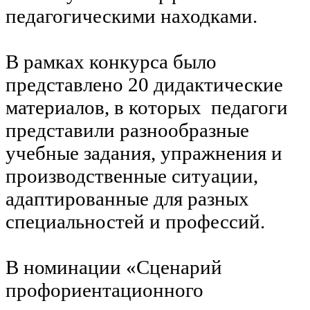
педагогическими находками.
В рамках конкурса было
представлено 20 дидактические
материалов, в которых педагоги
представили разнообразные
учебные задания, упражнения и
производственные ситуации,
адаптированные для разных
специальностей и профессий.
В номинации «Сценарий
профориентационного