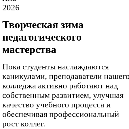
2026
Творческая зима
педагогического
мастерства
Пока студенты наслаждаются
каникулами, преподаватели нашег
колледжа активно работают над
собственным развитием, улучшая
качество учебного процесса и
обеспечивая профессиональный
рост коллег.