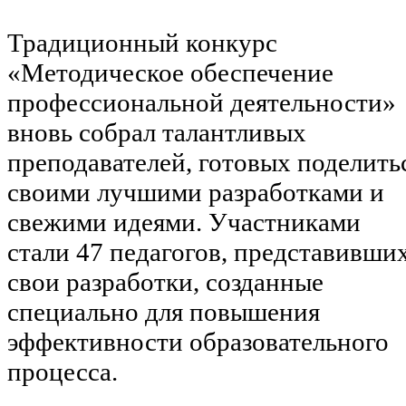
Традиционный конкурс
«Методическое обеспечение
профессиональной деятельности»
вновь собрал талантливых
преподавателей, готовых поделить
своими лучшими разработками и
свежими идеями. Участниками
стали 47 педагогов, представивши
свои разработки, созданные
специально для повышения
эффективности образовательного
процесса.