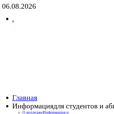
06.08.2026
.
Главная
Информация
для студентов и а
О колледже
Информация и