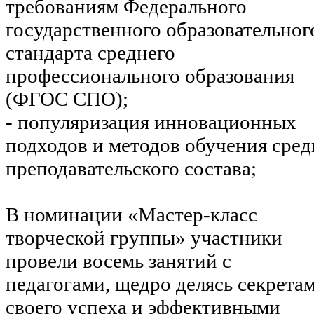
требованиям Федерального
государственного образовательног
стандарта среднего
профессионального образования
(ФГОС СПО);
- популяризация инновационных
подходов и методов обучения сред
преподавательского состава;
В номинации «Мастер-класс
творческой группы» участники
провели восемь занятий с
педагогами, щедро делясь секрета
своего успеха и эффективными