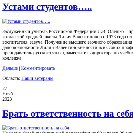
Устами студентов…..
Заслуженный учитель Российской Федерации Л.В. Олешко – пр
котласской средней школы Лилия Валентиновна с 1973 года по 1
воспитателя, завуча. Получение высшего заочного образования
дало возможность Лилии Валентиновне достичь высоких профес
преподаватель русского языка, заместитель директора по учебн
колледжа.
Дальше
|
Комментировать
Область:
Наши ветераны
27
Нояб
2023
Брать ответственность на себ