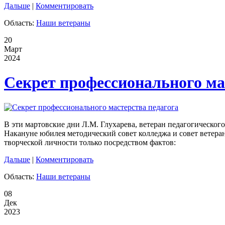
Дальше
|
Комментировать
Область:
Наши ветераны
20
Март
2024
Секрет профессионального ма
В эти мартовские дни Л.М. Глухарева, ветеран педагогического
Накануне юбилея методический совет колледжа и совет ветера
творческой личности только посредством фактов:
Дальше
|
Комментировать
Область:
Наши ветераны
08
Дек
2023