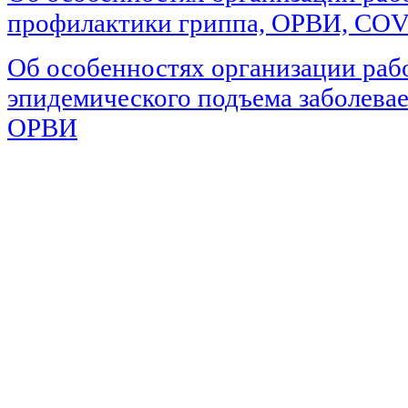
профилактики гриппа, ОРВИ, COV
Об особенностях организации раб
эпидемического подъема заболева
ОРВИ