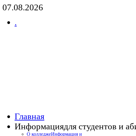
07.08.2026
.
Главная
Информация
для студентов и а
О колледже
Информация и