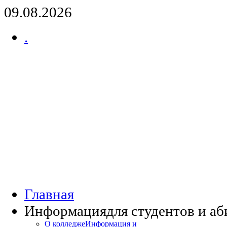
09.08.2026
.
Главная
Информация
для студентов и а
О колледже
Информация и