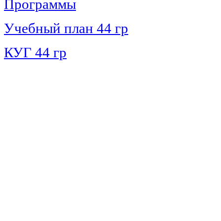
Программы
Учебный план 44 гр
КУГ 44 гр