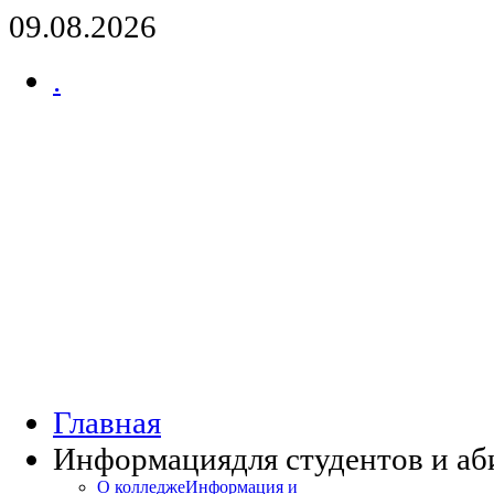
09.08.2026
.
Главная
Информация
для студентов и а
О колледже
Информация и