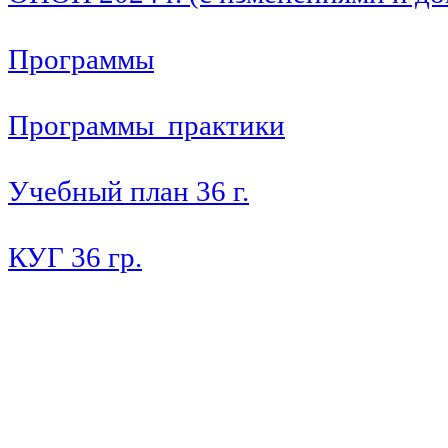
Программы
Программы практики
Учебный план 36 г.
КУГ 36 гр.