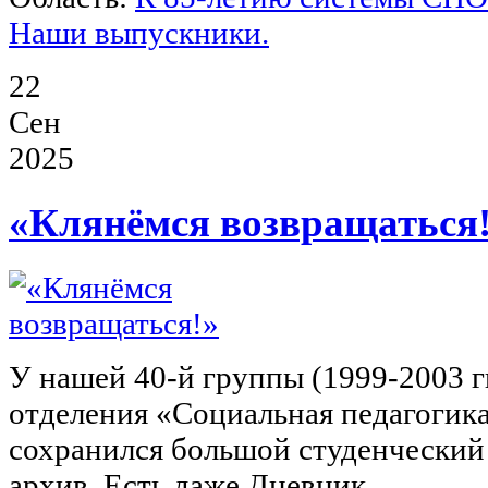
Наши выпускники.
22
Сен
2025
«Клянёмся возвращаться
У нашей 40-й группы (1999-2003 гг
отделения «Социальная педагогик
сохранился большой студенческий
архив. Есть даже Дневник