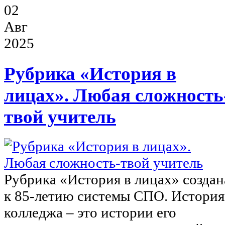
02
Авг
2025
Рубрика «История в
лицах». Любая сложность
твой учитель
Рубрика «История в лицах» создан
к 85-летию системы СПО. История
колледжа – это истории его