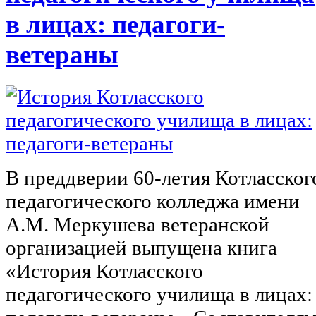
в лицах: педагоги-
ветераны
В преддверии 60-летия Котласског
педагогического колледжа имени
А.М. Меркушева ветеранской
организацией выпущена книга
«История Котласского
педагогического училища в лицах: