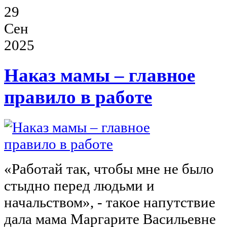
29
Сен
2025
Наказ мамы – главное
правило в работе
«Работай так, чтобы мне не было
стыдно перед людьми и
начальством», - такое напутствие
дала мама Маргарите Васильевне