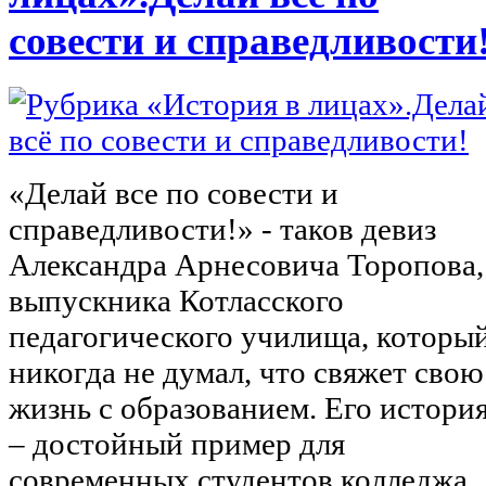
совести и справедливости
«Делай все по совести и
справедливости!» - таков девиз
Александра Арнесовича Торопова,
выпускника Котласского
педагогического училища, которы
никогда не думал, что свяжет свою
жизнь с образованием. Его истори
– достойный пример для
современных студентов колледжа.