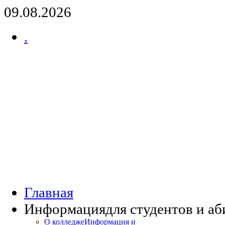
09.08.2026
.
Главная
Информация
для студентов и а
О колледже
Информация и