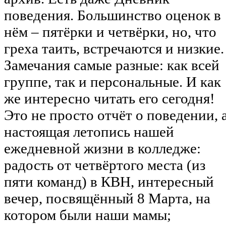
поведения. Большинство оценок в
нём – пятёрки и четвёрки, но, что
греха таить, встречаются и низкие.
Замечания самые разные: как всей
группе, так и персональные. И как
же интересно читать его сегодня!
Это не просто отчёт о поведении, 
настоящая летопись нашей
ежедневной жизни в колледже:
радость от четвёртого места (из
пяти команд) в КВН, интересный
вечер, посвящённый 8 Марта, на
котором были наши мамы;