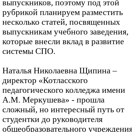
выпускников, поэтому под этой
рубрикой планируем разместить
несколько статей, посвященных
выпускникам учебного заведения,
которые внесли вклад в развитие
системы СПО.
Наталья Николаевна Щипина –
директор «Котласского
педагогического колледжа имени
А.М. Меркушева» - прошла
сложный, но интересный путь от
студентки до руководителя
общеобразовательного учреждения