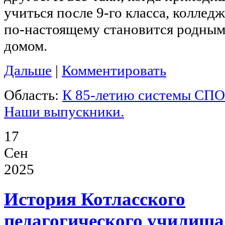
учиться после 9-го класса, колледж
по-настоящему становится родны
домом.
Дальше
|
Комментировать
Область:
К 85-летию системы СПО
Наши выпускники.
17
Сен
2025
История Котласского
педагогического училища