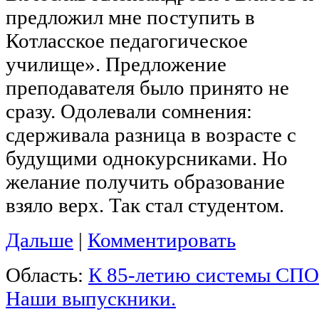
предложил мне поступить в
Котласское педагогическое
училище». Предложение
преподавателя было принято не
сразу. Одолевали сомнения:
сдерживала разница в возрасте с
будущими однокурсниками. Но
желание получить образование
взяло верх. Так стал студентом.
Дальше
|
Комментировать
Область:
К 85-летию системы СПО
Наши выпускники.