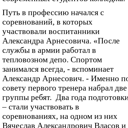
Путь в профессию начался с
соревнований, в которых
участвовали воспитанники
Александра Арнесовича. «После
службы в армии работал в
тепловозном депо. Спортом
занимался всегда, - вспоминает
Александр Арнесович. - Именно п
совету первого тренера набрал две
группы ребят. Два года подготовк
– стали участвовать в
соревнованиях, на одном из них
Вячеслав Александрович Власов и