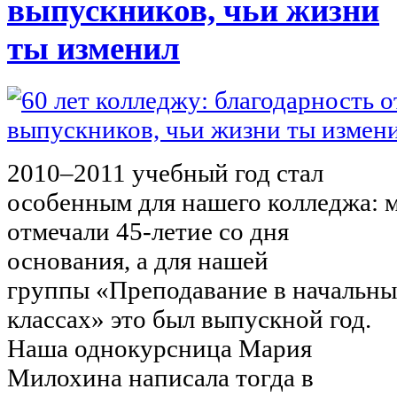
выпускников, чьи жизни
ты изменил
2010–2011 учебный год стал
особенным для нашего колледжа: 
отмечали 45-летие со дня
основания, а для нашей
группы «Преподавание в начальн
классах» это был выпускной год.
Наша однокурсница Мария
Милохина написала тогда в